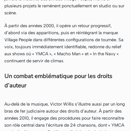
plusieurs projets le ramènent ponctuellement en studio ou sur
scène.
À partir des années 2000, il opère un retour progressif,
d’abord via des apparitions, puis en réintégrant la marque
Village People dans différentes configurations de tournée. Sa
voix, toujours immédiatement identifiable, redonne du relief
aux shows où « YMCA », « Macho Man » et « In the Navy »
continuent de servir de climax.
Un combat emblématique pour les droits
d’auteur
Au‑delà de la musique, Victor Willis s’illustre aussi par un long
bras de fer judiciaire autour des droits d’auteur. À partir des
années 2010, il engage des procédures pour faire reconnaître
son rôle central dans l’écriture de 24 chansons, dont « YMCA