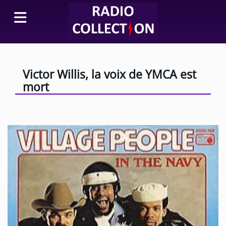
Victor Willis, la voix de YMCA est
mort