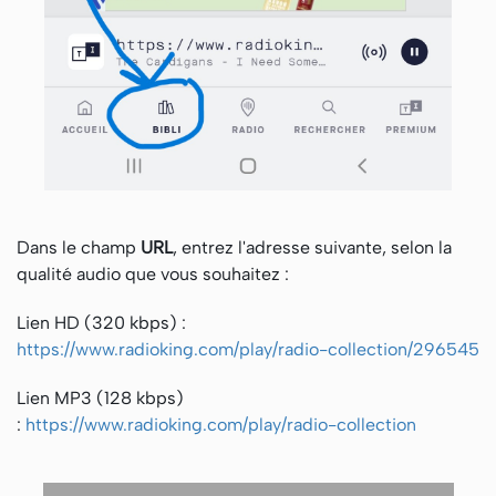
Dans le
champ
URL
, entrez l'adresse suivante, selon la
qualité audio que vous souhaitez :
Lien HD (320 kbps) :
https://www.radioking.com/play/radio-collection/296545
Lien MP3 (128 kbps)
:
https://www.radioking.com/play/radio-collection