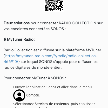
Deux solutions
pour connecter RADIO COLLECTION sur
vos enceintes connectées SONOS :
1/ MyTuner Radio
:
Radio Collection est diffusée sur la plateforme MyTuner
(
https://mytuner-radio.com/fr/radio/radio-collection-
466910/
) sur lequel SONOS s'appuie pour diffuser les
radios digitales du monde entier.
Pour connecter MyTuner à SONOS :
Ouvrez l'application Sonos et allez dans le menu
Compte
.
Sélectionnez
Services de contenus
, puis choisissez