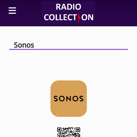
Sonos