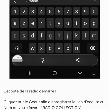
L'écoute de la radio démarre !
Cliquez sur le Coeur afin d'enregistrer le lien d'écoute au
Nom de votre favori : "RADIO COLLECTION" :