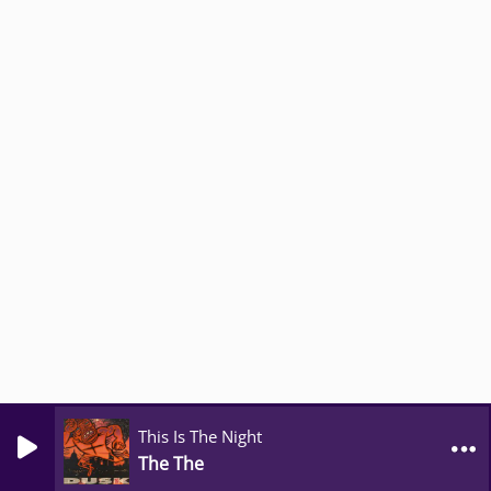
This Is The Night
The The