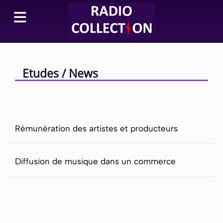
Etudes / News
Rémunération des artistes et producteurs
Diffusion de musique dans un commerce