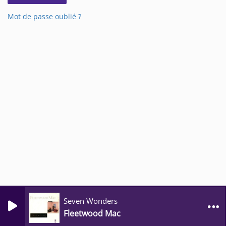
Mot de passe oublié ?
Seven Wonders
Fleetwood Mac