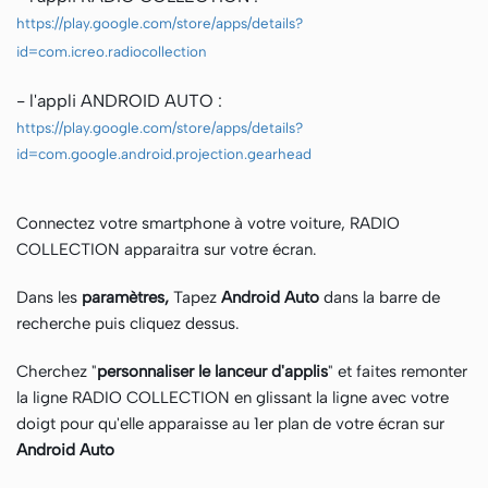
https://play.google.com/store/apps/details?
id=com.icreo.radiocollection
- l'appli ANDROID AUTO :
https://play.google.com/store/apps/details?
id=com.google.android.projection.gearhead
Connectez votre smartphone à votre voiture, RADIO
COLLECTION apparaitra sur votre écran.
D
ans les
paramètres,
Tapez
Android Auto
dans la barre de
recherche puis cliquez dessus.
Cherchez "
personnaliser le lanceur d'applis
" et faites remonter
la ligne RADIO COLLECTION en glissant la ligne avec votre
doigt pour qu'elle apparaisse au 1er plan de votre écran sur
Android Auto