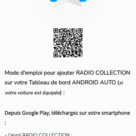
Mode d'emploi pour ajouter RADIO COLLECTION
sur votre Tableau de bord ANDROID AUTO (
si
) :
votre voiture est équipée
Depuis Google Play, téléchargez sur votre smartphone
:
- l'appli RADIO COLLECTION :