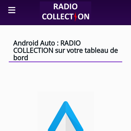
Android Auto : RADIO
COLLECTION sur votre tableau de
bord