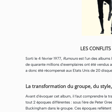
LES CONFLIT
Sorti le 4 février 1977,
Rumours
est l'un des albums 
de quarante millions d'exemplaires ont été vendus a
a donc été récompensé aux Etats Unis de 20 disque
La transformation du groupe, du style
Avant d'évoquer cet album, il faut comprendre la t
tout 2 époques différentes : sous l'ère de Peter Gree
Buckingham dans le groupe. Ces époques reflètent