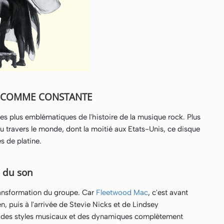
S COMME CONSTANTE
les plus emblématiques de l'histoire de la musique rock. Plus
u travers le monde, dont la moitié aux Etats-Unis, ce disque
s de platine.
, du son
ransformation du groupe. Car
Fleetwood Mac
, c'est avant
n, puis à l'arrivée de Stevie Nicks et de Lindsey
 des styles musicaux et des dynamiques complètement