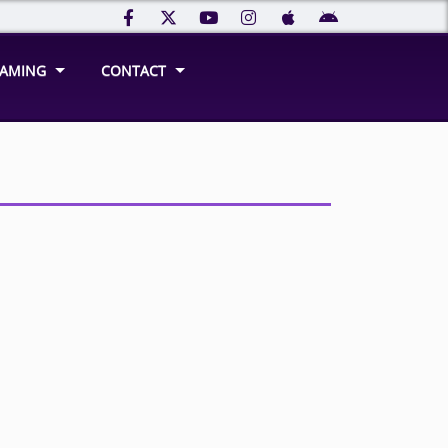
REAMING
CONTACT