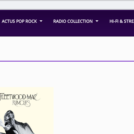
ACTUS POP ROCK
RADIO COLLECTION
HI-FI & ST